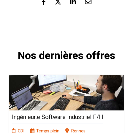
Nos dernières offres
Ingénieur.e Software Industriel F/H
CDI
Temps plein
Rennes