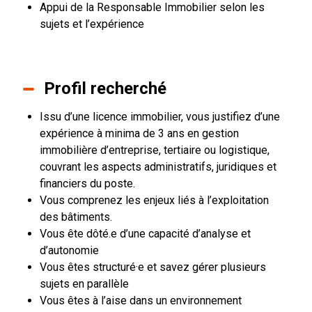
Appui de la Responsable Immobilier selon les
sujets et l’expérience
Profil recherché
Issu d’une licence immobilier, vous justifiez d’une
expérience à minima de 3 ans en gestion
immobilière d’entreprise, tertiaire ou logistique,
couvrant les aspects administratifs, juridiques et
financiers du poste.
Vous comprenez les enjeux liés à l’exploitation
des bâtiments.
Vous ête dôté.e d’une capacité d’analyse et
d’autonomie
Vous êtes structuré·e et savez gérer plusieurs
sujets en parallèle
Vous êtes à l’aise dans un environnement