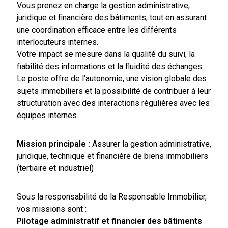
Vous prenez en charge la gestion administrative,
juridique et financière des bâtiments, tout en assurant
une coordination efficace entre les différents
interlocuteurs internes.
Votre impact se mesure dans la qualité du suivi, la
fiabilité des informations et la fluidité des échanges.
Le poste offre de l’autonomie, une vision globale des
sujets immobiliers et la possibilité de contribuer à leur
structuration avec des interactions régulières avec les
équipes internes.
Mission principale :
Assurer la gestion administrative,
juridique, technique et financière de biens immobiliers
(tertiaire et industriel)
Sous la responsabilité de la Responsable Immobilier,
vos missions sont :
Pilotage administratif et financier des bâtiments