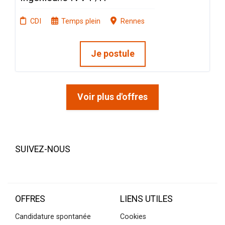
CDI
Temps plein
Rennes
Je postule
Voir plus d'offres
SUIVEZ-NOUS
OFFRES
LIENS UTILES
Candidature spontanée
Cookies