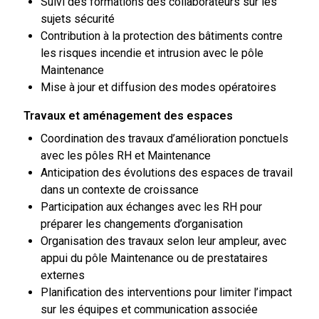
Suivi des formations des collaborateurs sur les
sujets sécurité
Contribution à la protection des bâtiments contre
les risques incendie et intrusion avec le pôle
Maintenance
Mise à jour et diffusion des modes opératoires
Travaux et aménagement des espaces
Coordination des travaux d’amélioration ponctuels
avec les pôles RH et Maintenance
Anticipation des évolutions des espaces de travail
dans un contexte de croissance
Participation aux échanges avec les RH pour
préparer les changements d’organisation
Organisation des travaux selon leur ampleur, avec
appui du pôle Maintenance ou de prestataires
externes
Planification des interventions pour limiter l’impact
sur les équipes et communication associée