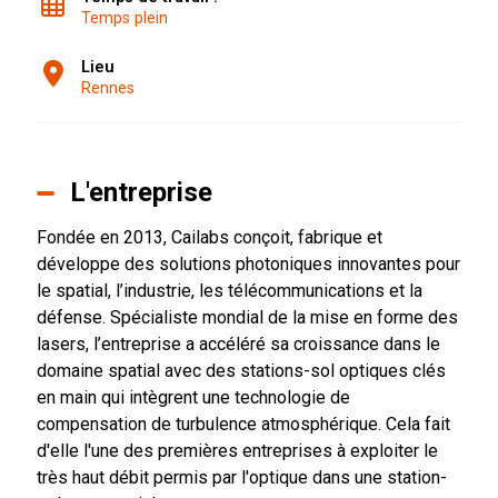
Temps plein
Lieu
Rennes
L'entreprise
Fondée en 2013, Cailabs conçoit, fabrique et
développe des solutions photoniques innovantes pour
le spatial, l’industrie, les télécommunications et la
défense. Spécialiste mondial de la mise en forme des
lasers, l’entreprise a accéléré sa croissance dans le
domaine spatial avec des stations-sol optiques clés
en main qui intègrent une technologie de
compensation de turbulence atmosphérique. Cela fait
d'elle l'une des premières entreprises à exploiter le
très haut débit permis par l'optique dans une station-