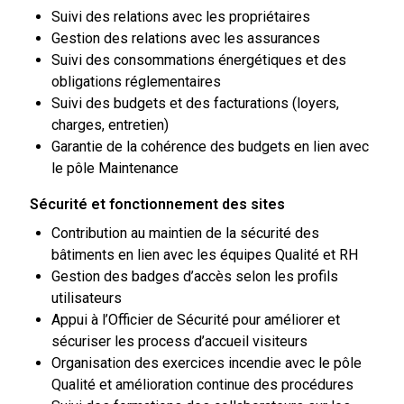
Suivi des relations avec les propriétaires
Gestion des relations avec les assurances
Suivi des consommations énergétiques et des
obligations réglementaires
Suivi des budgets et des facturations (loyers,
charges, entretien)
Garantie de la cohérence des budgets en lien avec
le pôle Maintenance
Sécurité et fonctionnement des sites
Contribution au maintien de la sécurité des
bâtiments en lien avec les équipes Qualité et RH
Gestion des badges d’accès selon les profils
utilisateurs
Appui à l’Officier de Sécurité pour améliorer et
sécuriser les process d’accueil visiteurs
Organisation des exercices incendie avec le pôle
Qualité et amélioration continue des procédures