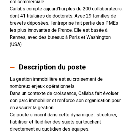
sol commerciale.
Cailabs compte aujourd’hui plus de 200 collaborateurs,
dont 41 titulaires de doctorats. Avec 29 familles de
brevets déposées, l’entreprise fait partie des PMEs
les plus innovantes de France. Elle est basée à
Rennes, avec des bureaux à Paris et Washington
(USA).
Description du poste
La gestion immobilière est au croisement de
nombreux enjeux opérationnels.
Dans un contexte de croissance, Cailabs fait évoluer
son parc immobilier et renforce son organisation pour
en assurer la gestion.
Ce poste s’inscrit dans cette dynamique : structurer,
fiabiliser et fluidifier des sujets qui touchent
directement au quotidien des équipes.