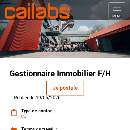
MENU
Gestionnaire Immobilier F/H
Je postule
Publiée le 19/05/2026
Type de contrat :
CDI
Temps de travail :