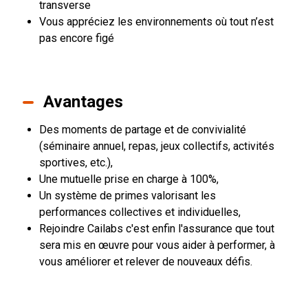
transverse
Vous appréciez les environnements où tout n’est
pas encore figé
Avantages
Des moments de partage et de convivialité
(séminaire annuel, repas, jeux collectifs, activités
sportives, etc.),
Une mutuelle prise en charge à 100%,
Un système de primes valorisant les
performances collectives et individuelles,
Rejoindre Cailabs c'est enfin l'assurance que tout
sera mis en œuvre pour vous aider à performer, à
vous améliorer et relever de nouveaux défis.